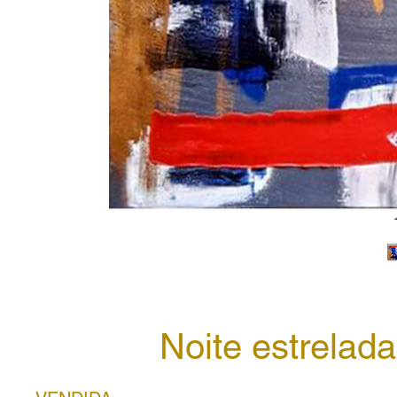
Noite estrelada