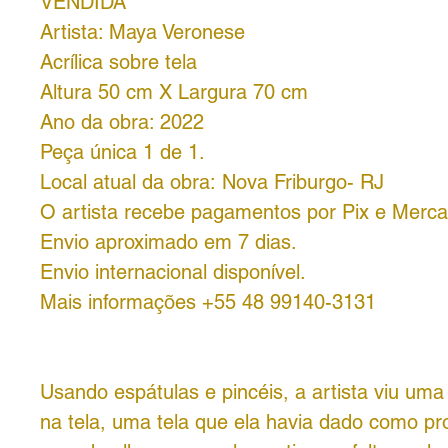
VENDIDA
Artista: Maya Veronese
Acrílica sobre tela
Altura 50 cm X Largura 70 cm
Ano da obra: 2022
Peça única 1 de 1.
Local atual da obra: Nova Friburgo- RJ
O artista recebe pagamentos por Pix e Merc
Envio aproximado em 7 dias.
Envio internacional disponível.
Mais informações +55 48 99140-3131
Usando espátulas e pincéis, a artista viu uma 
na tela, uma tela que ela havia dado como pr