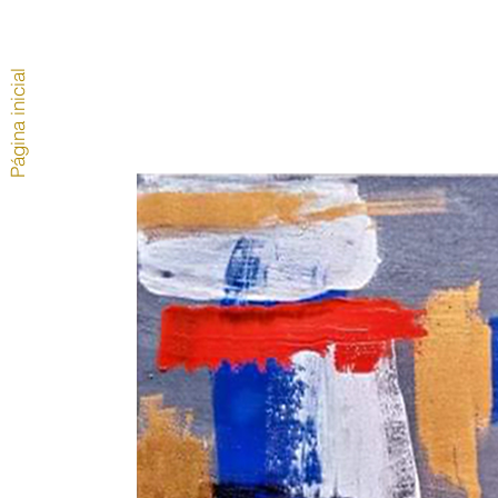
Página inicial