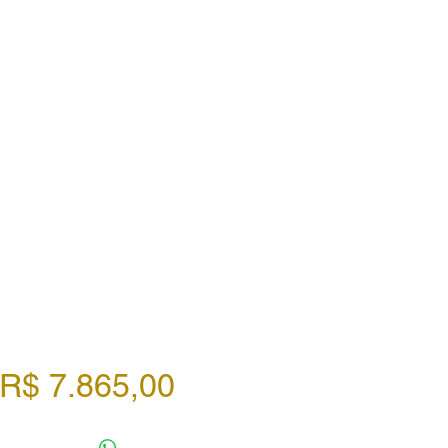
Preço
R$ 7.865,00