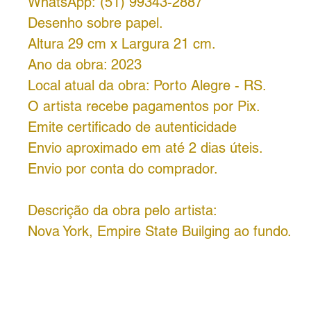
WhatsApp: (51) 99343-2887
Desenho sobre papel.
Altura 29 cm x Largura 21 cm.
Ano da obra: 2023
Local atual da obra: Porto Alegre - RS.
O artista recebe pagamentos por Pix.
Emite certificado de autenticidade
Envio aproximado em até 2 dias úteis.
Envio por conta do comprador.
Descrição da obra pelo artista:
Nova York, Empire State Builging ao fundo.