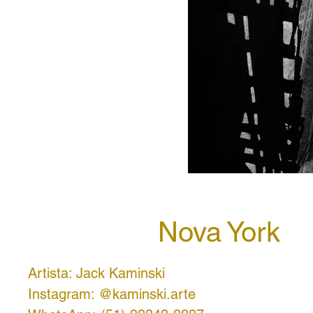
Nova York
Artista: Jack Kaminski
Instagram: @kaminski.arte