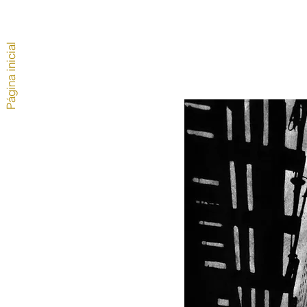
Página inicial