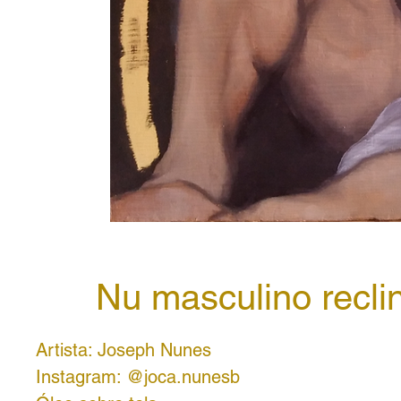
Nu masculino recli
Artista: Joseph Nunes
Instagram: @joca.nunesb