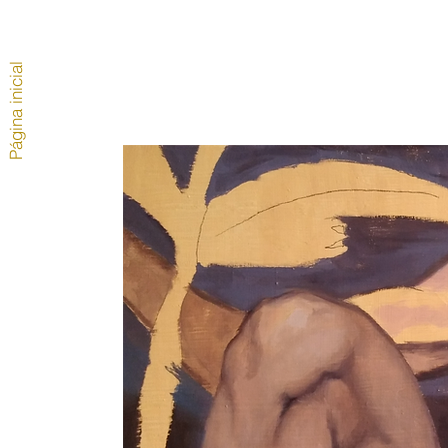
Página inicial