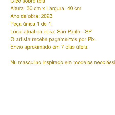
Óleo sobre tela
Altura 30 cm x Largura 40 cm
Ano da obra: 2023
Peça única 1 de 1.
Local atual da obra: São Paulo - SP
O artista recebe pagamentos por Pix.
Envio aproximado em 7 dias úteis.
Nu masculino inspirado em modelos neocláss