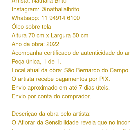
Artista: Nathália Brito
Instagram: @nathalialbrito
Whatsapp: 11 94914 6100
Óleo sobre tela
Altura 70 cm x Largura 50 cm
Ano da obra: 2022
Acompanha certificado de autenticidade do art
Peça única, 1 de 1.
Local atual da obra: São Bernardo do Campo
O artista recebe pagamentos por PIX.
Envio aproximado em até 7 dias úteis.
Envio por conta do comprador.
Descrição da obra pelo artista:
O Aflorar da Sensibilidade revela que no inc