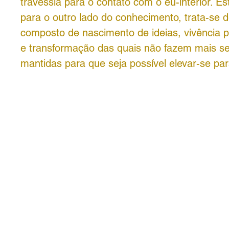
travessia para o contato com o eu-interior. E
para o outro lado do conhecimento, trata-se
composto de nascimento de ideias, vivência pa
e transformação das quais não fazem mais s
mantidas para que seja possível elevar-se par