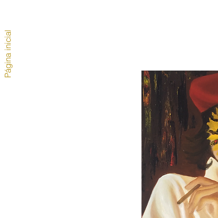
Página inicial