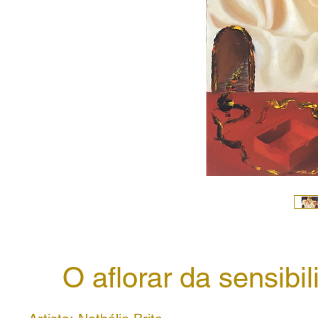
O aflorar da sensibi