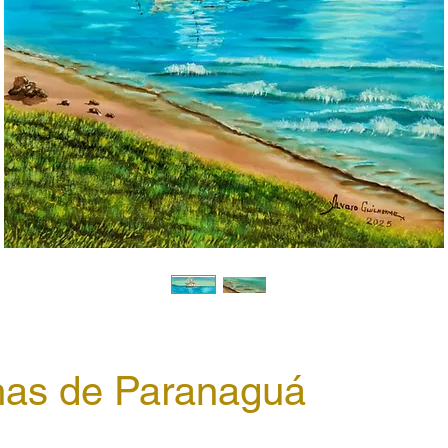
lhas de Paranaguá