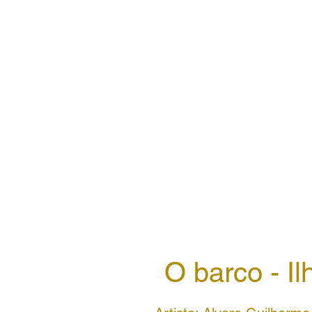
O barco - I