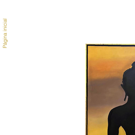
Página inicial