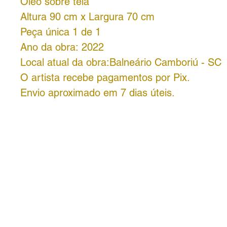
Óleo sobre tela
Altura 90 cm x Largura 70 cm
Peça única 1 de 1
Ano da obra: 2022
Local atual da obra:Balneário Camboriú - SC
O artista recebe pagamentos por Pix.
Envio aproximado em 7 dias úteis.