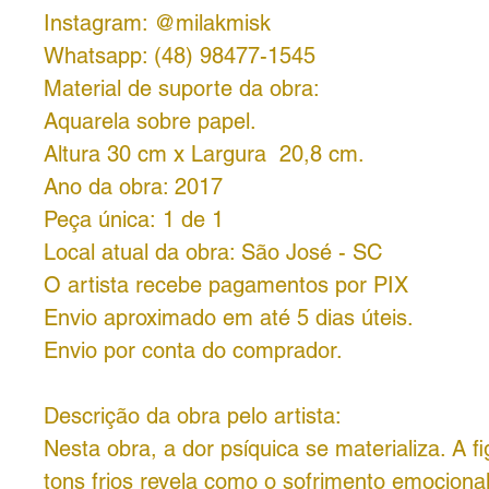
Instagram: @milakmisk
Whatsapp: (48) 98477-1545
Material de suporte da obra:
Aquarela sobre papel.
Altura 30 cm x Largura 20,8 cm.
Ano da obra: 2017
Peça única: 1 de 1
Local atual da obra: São José - SC
O artista recebe pagamentos por PIX
Envio aproximado em até 5 dias úteis.
Envio por conta do comprador.
Descrição da obra pelo artista:
Nesta obra, a dor psíquica se materializa. A 
tons frios revela como o sofrimento emociona