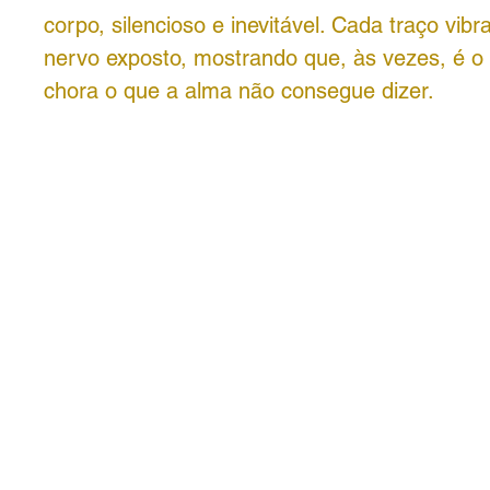
corpo, silencioso e inevitável. Cada traço vi
nervo exposto, mostrando que, às vezes, é o
chora o que a alma não consegue dizer.