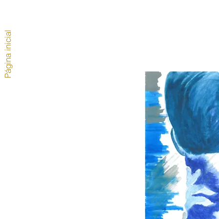
Página inicial