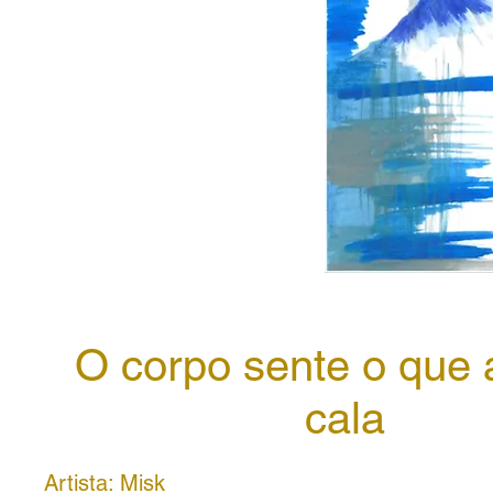
O corpo sente o que 
cala
Artista: Misk