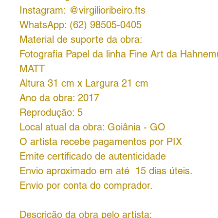
Instagram: @virgilioribeiro.fts
WhatsApp: (62) 98505-0405
Material de suporte da obra:
Fotografia Papel da linha Fine Art da Hahne
MATT
Altura 31 cm x Largura 21 cm
Ano da obra: 2017
Reprodução: 5
Local atual da obra: Goiânia - GO
O artista recebe pagamentos por PIX
Emite certificado de autenticidade
Envio aproximado em até 15 dias úteis.
Envio por conta do comprador.
Descrição da obra pelo artista: