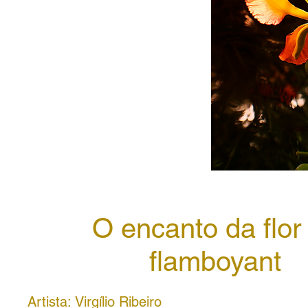
O encanto da flor
flamboyant
Artista: Virgílio Ribeiro