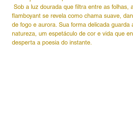
Sob a luz dourada que filtra entre as folhas, a
flamboyant se revela como chama suave, da
de fogo e aurora. Sua forma delicada guarda 
natureza, um espetáculo de cor e vida que en
desperta a poesia do instante.