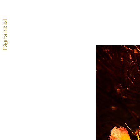
Página inicial