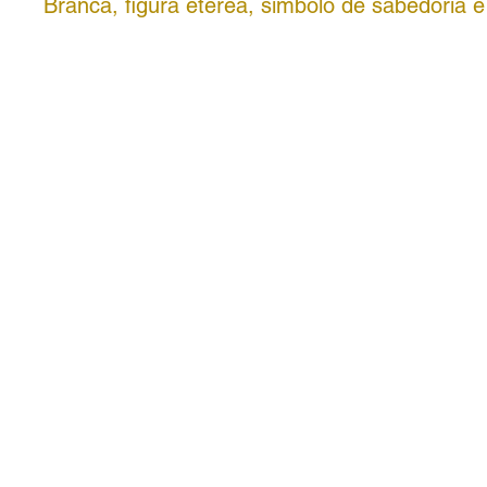
Branca, figura etérea, símbolo de sabedoria 