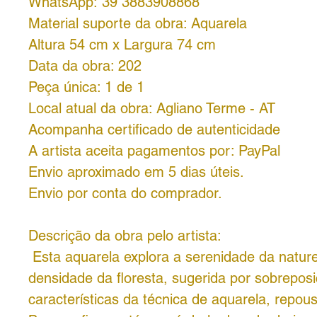
WhatsApp: 39 3883908868
Material suporte da obra: Aquarela
Altura 54 cm x Largura 74 cm
Data da obra: 202
Peça única: 1 de 1
Local atual da obra: Agliano Terme - AT
Acompanha certificado de autenticidade
A artista aceita pagamentos por: PayPal
Envio aproximado em 5 dias úteis.
Envio por conta do comprador.
Descrição da obra pelo artista:
Esta aquarela explora a serenidade da natur
densidade da floresta, sugerida por sobrepos
características da técnica de aquarela, repo