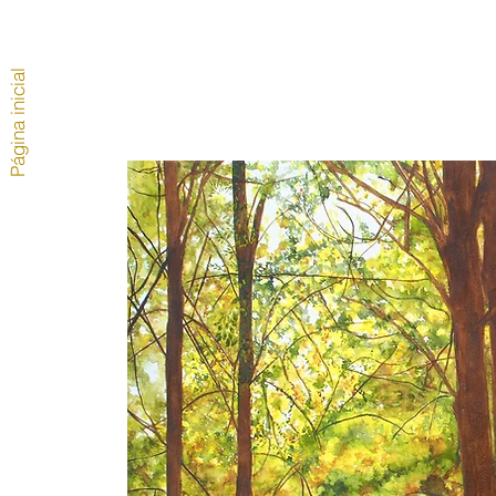
Página inicial