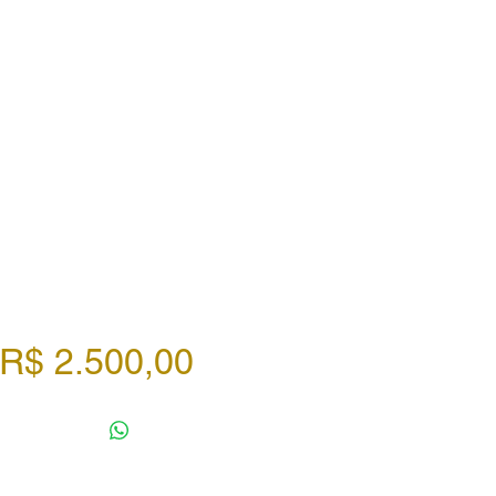
Preço
R$ 2.500,00