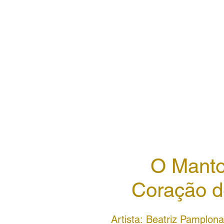
O Manto
Coração d
Artista: Beatriz Pamplona