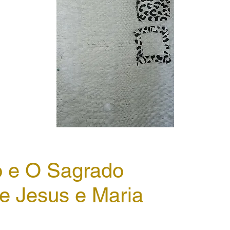
 e O Sagrado
e Jesus e Maria