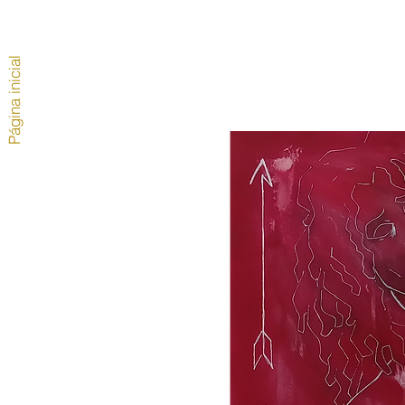
Página inicial