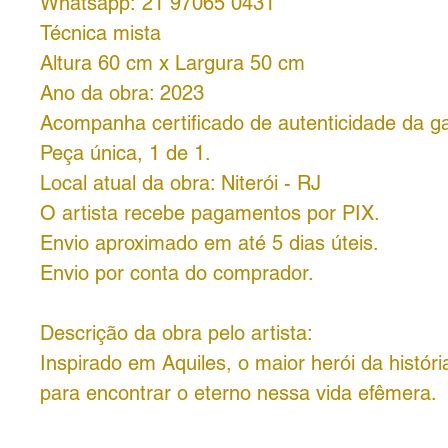
Whatsapp: 21 97065 0431
Técnica mista
Altura 60 cm x Largura 50 cm
Ano da obra: 2023
Acompanha certificado de autenticidade da ga
Peça única, 1 de 1.
Local atual da obra: Niterói - RJ
O artista recebe pagamentos por PIX.
Envio aproximado em até 5 dias úteis.
Envio por conta do comprador.
Descrição da obra pelo artista:
Inspirado em Aquiles, o maior herói da históri
para encontrar o eterno nessa vida efêmera.