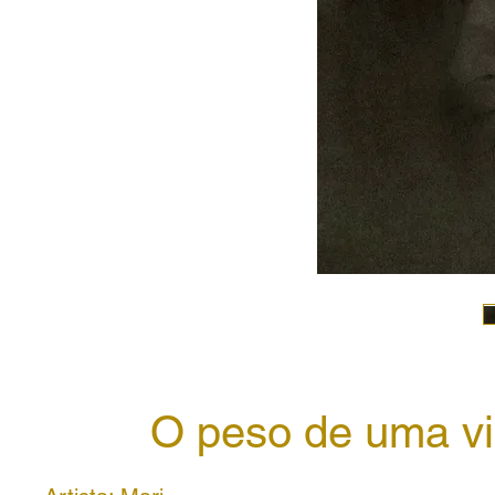
O peso de uma v