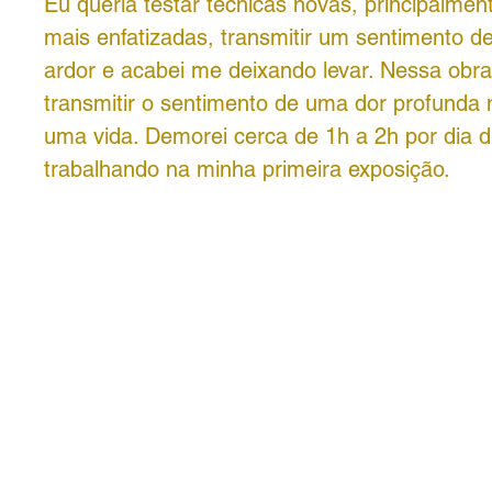
Eu queria testar técnicas novas, principalmen
mais enfatizadas, transmitir um sentimento d
ardor e acabei me deixando levar. Nessa obra
transmitir o sentimento de uma dor profunda
uma vida. Demorei cerca de 1h a 2h por dia d
trabalhando na minha primeira exposição.