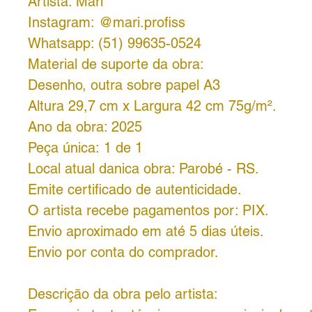
Artista: Mari
Instagram: @mari.profiss
Whatsapp: (51) 99635-0524
Material de suporte da obra:
Desenho, outra sobre papel A3
Altura 29,7 cm x Largura 42 cm 75g/m².
Ano da obra: 2025
Peça única: 1 de 1
Local atual danica obra: Parobé - RS.
Emite certificado de autenticidade.
O artista recebe pagamentos por: PIX.
Envio aproximado em até 5 dias úteis.
Envio por conta do comprador.
Descrição da obra pelo artista: