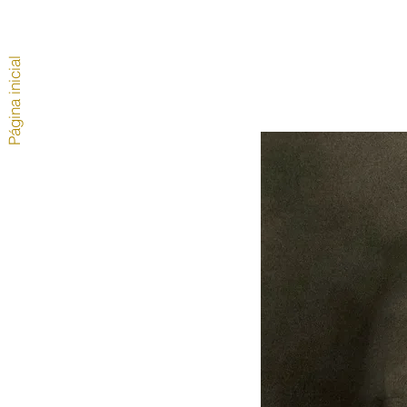
Página inicial