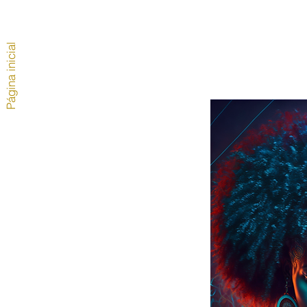
Página inicial