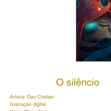
O silêncio
Artista: Dan Cristian
Ilustração digital