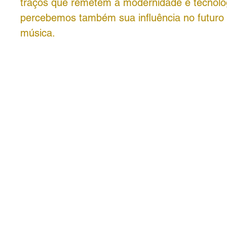
traços que remetem a modernidade e tecnolo
percebemos também sua influência no futuro
música.