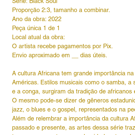
Série: Black Soul
Proporção 2:3, tamanho a combinar.
Ano da obra: 2022
Peça única 1 de 1
Local atual da obra:
O artista recebe pagamentos por Pix.
Envio aproximado em __ dias úteis.
A cultura Africana tem grande importância n
Américas. Estilos musicais como o samba, a 
e a conga, surgiram da tradição de africanos 
O mesmo pode-se dizer de gêneros estadun
jazz, o blues e o gospel, representados na peç
Além de relembrar a importância da cultura A
passado e presente, as artes dessa série tra