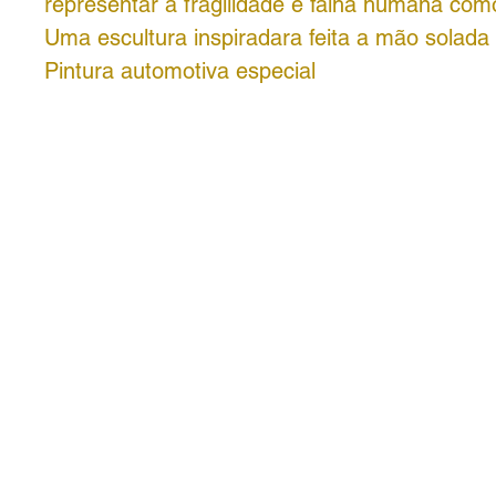
representar a fragilidade e falha humana com
Uma escultura inspiradara feita a mão solada
Pintura automotiva especial