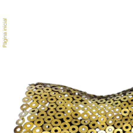
Página inicial