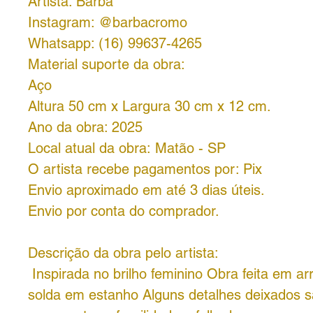
Artista: Barba
Instagram: @barbacromo
Whatsapp: (16) 99637-4265
Material suporte da obra:
Aço
Altura 50 cm x Largura 30 cm x 12 cm.
Ano da obra: 2025
Local atual da obra: Matão - SP
O artista recebe pagamentos por: Pix
Envio aproximado em até 3 dias úteis.
Envio por conta do comprador.
Descrição da obra pelo artista:
Inspirada no brilho feminino Obra feita em a
solda em estanho Alguns detalhes deixados s