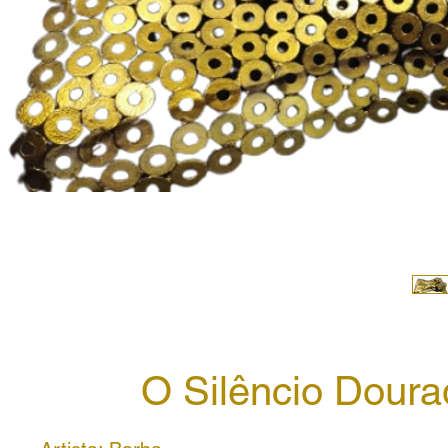
O Silêncio Doura