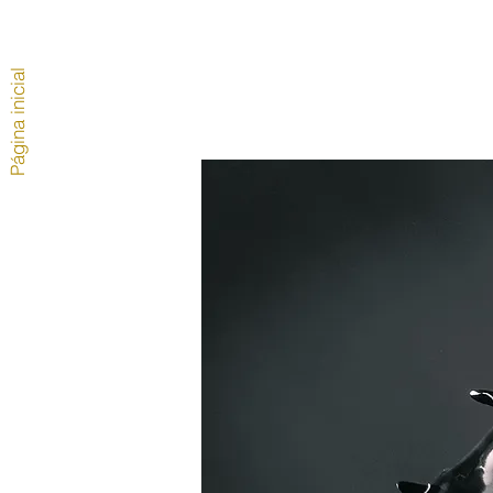
Página inicial