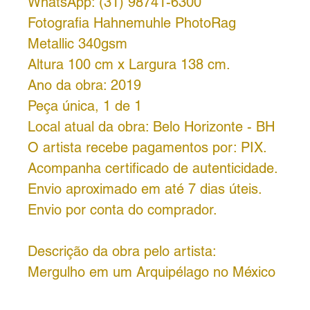
WhatsApp: (31) 98741-6300
Fotografia Hahnemuhle PhotoRag
Metallic 340gsm
Altura 100 cm x Largura 138 cm.
Ano da obra: 2019
Peça única, 1 de 1
Local atual da obra: Belo Horizonte - BH
O artista recebe pagamentos por: PIX.
Acompanha certificado de autenticidade.
Envio aproximado em até 7 dias úteis.
Envio por conta do comprador.
Descrição da obra pelo artista:
Mergulho em um Arquipélago no México