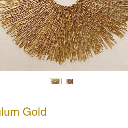
lum Gold