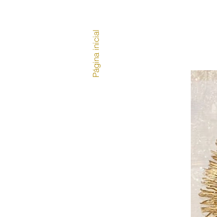
Página inicial