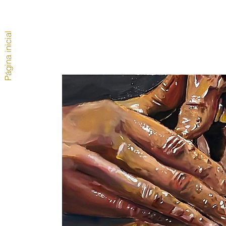
Página inicial