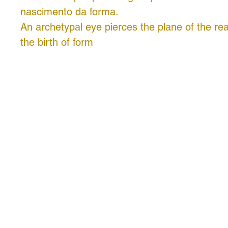
nascimento da forma.
An archetypal eye pierces the plane of the re
the birth of form