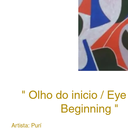
" Olho do inicio / Eye
Beginning "
Artista: Purí