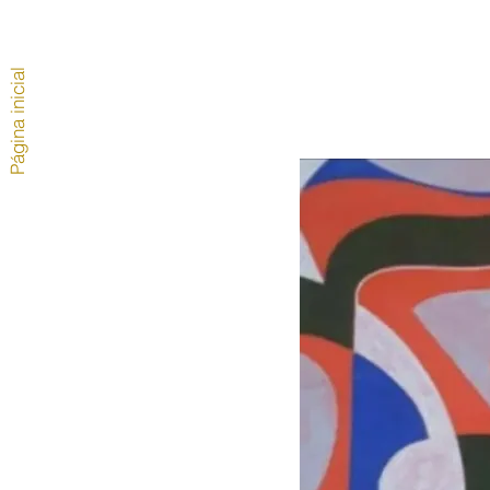
Página inicial