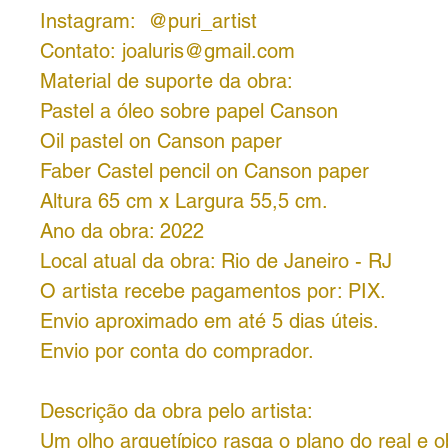
Instagram: @puri_artist
Contato: joaluris@gmail.com
Material de suporte da obra:
Pastel a óleo sobre papel Canson
Oil pastel on Canson paper
Faber Castel pencil on Canson paper
Altura 65 cm x Largura 55,5 cm.
Ano da obra: 2022
Local atual da obra: Rio de Janeiro - RJ
O artista recebe pagamentos por:
PIX.
Envio aproximado em até 5 dias úteis.
Envio por conta do comprador.
Descrição da obra pelo artista:
Um olho arquetípico rasga o plano do real e 