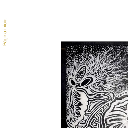
Página inicial