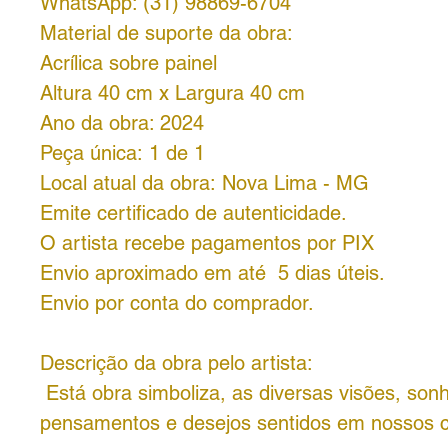
WhatsApp: (31) 98869-6704
Material de suporte da obra:
Acrílica sobre painel
Altura 40 cm x Largura 40 cm
Ano da obra: 2024
Peça única: 1 de 1
Local atual da obra: Nova Lima - MG
Emite certificado de autenticidade.
O artista recebe pagamentos por PIX
Envio aproximado em até 5 dias úteis.
Envio por conta do comprador.
Descrição da obra pelo artista:
Está obra simboliza, as diversas visões, son
pensamentos e desejos sentidos em nossos 