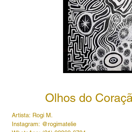
Olhos do Coraç
Artista: Rogi M.
Instagram: @rogimatelie