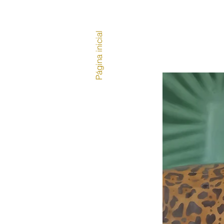
Página inicial