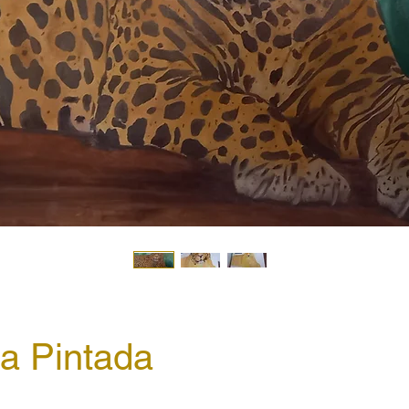
a Pintada