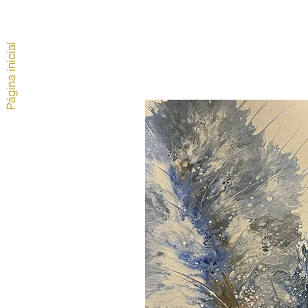
Página inicial