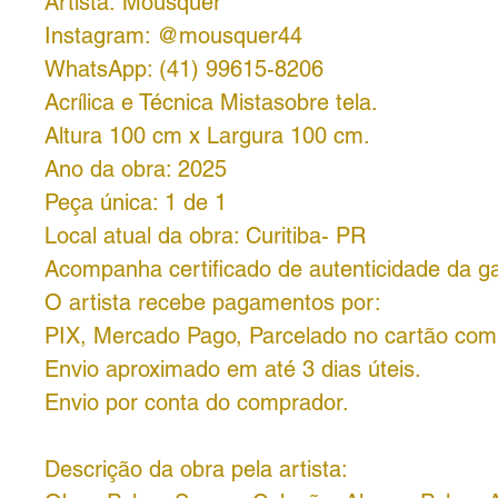
Artista: Mousquer
Instagram: @mousquer44
WhatsApp: (41) 99615-8206
Acrílica e Técnica Mistasobre tela.
Altura 100 cm x Largura 100 cm.
Ano da obra: 2025
Peça única: 1 de 1
Local atual da obra: Curitiba- PR
Acompanha certificado de autenticidade da ga
O artista recebe pagamentos por:
PIX, Mercado Pago, Parcelado no cartão com 
Envio aproximado em até 3 dias úteis.
Envio por conta do comprador.
Descrição da obra pela artista: