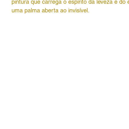
pintura que carrega o espírito da leveza e do 
uma palma aberta ao invisível.