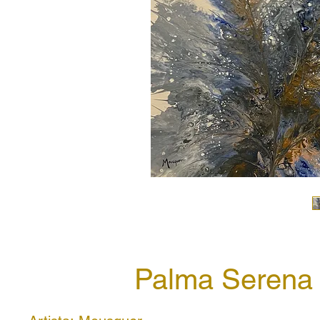
Palma Serena