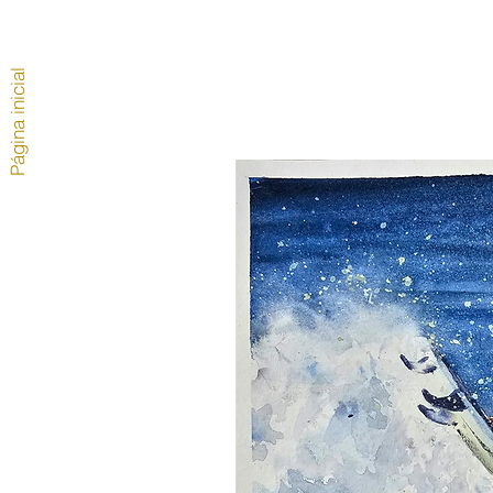
Página inicial