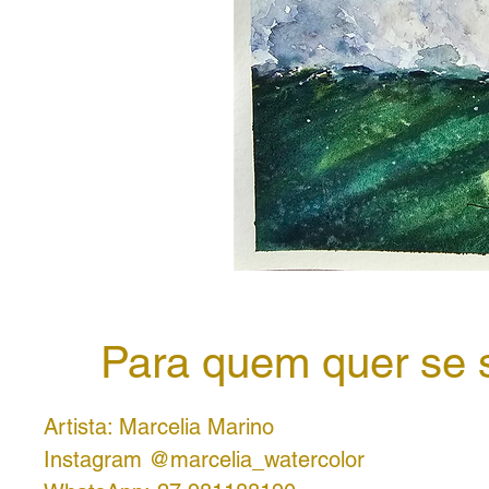
Para quem quer se s
Artista: Marcelia Marino
Instagram @marcelia_watercolor