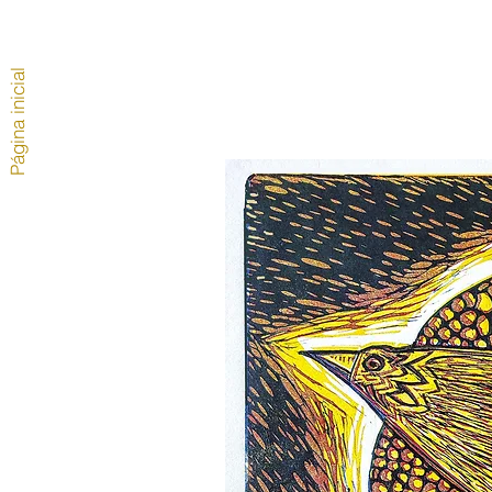
Página inicial