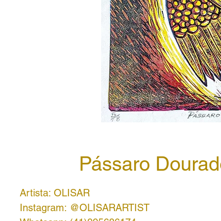
Pássaro Dourad
Artista: OLISAR
Instagram: @OLISARARTIST