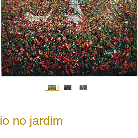
io no jardim