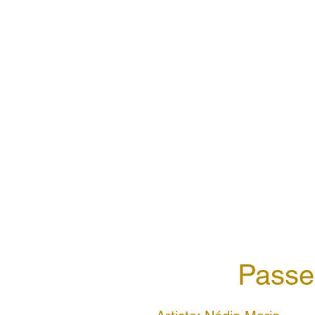
Passe