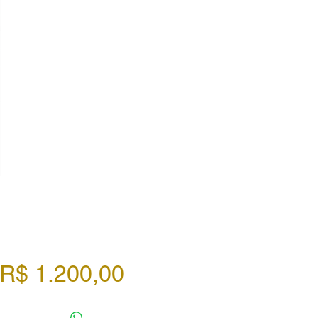
Preço
R$ 1.200,00