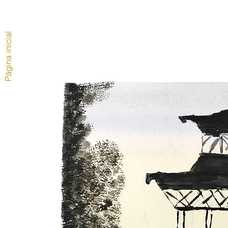
Página inicial