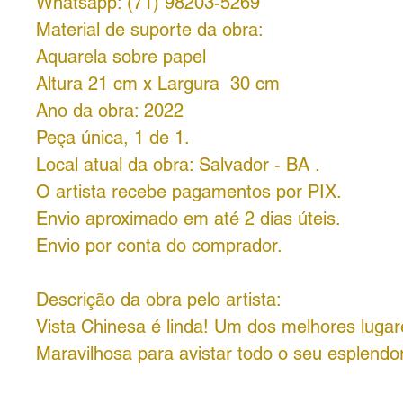
Whatsapp: (71) 98203-5269
Material de suporte da obra:
Aquarela sobre papel
Altura 21 cm x Largura 30 cm
Ano da obra: 2022
Peça única, 1 de 1.
Local atual da obra: Salvador - BA .
O artista recebe pagamentos por PIX.
Envio aproximado em até 2 dias úteis.
Envio por conta do comprador.
Descrição da obra pelo artista:
Vista Chinesa é linda! Um dos melhores luga
Maravilhosa para avistar todo o seu esplendor