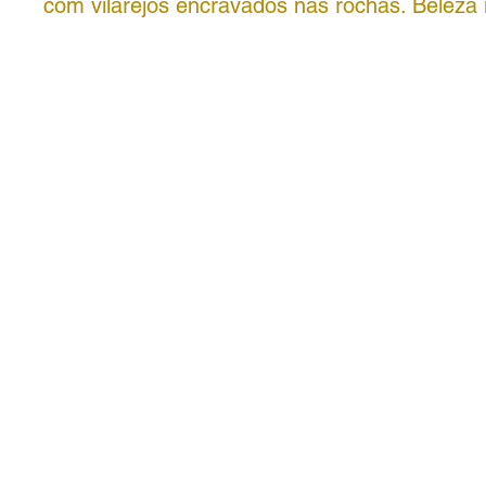
com vilarejos encravados nas rochas. Beleza 