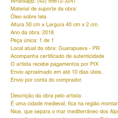
Whatsapp: (42) 99812-3247
Material de suporte da obra:
Óleo sobre tela
Altura 50 cm x Largura 40 cm x 2 cm.
Ano da obra: 2018
Peça única: 1 de 1
Local atual da obra: Guarapuava - PR
Acompanha certificado de autenticidade
O artista recebe pagamentos por PIX
Envio aproximado em até 10 dias úteis.
Envio por conta do comprador.
Descrição da obra pelo artista:
É uma cidade medieval, fica na região monta
Nice, que separa o mar mediterrâneo dos Alp