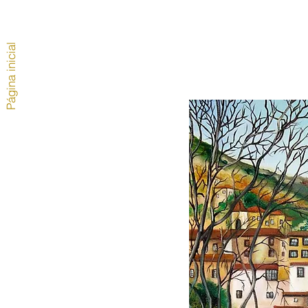
Página inicial