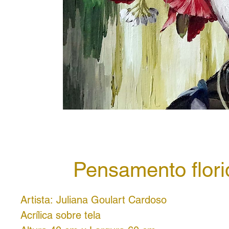
Pensamento flori
Artista: Juliana Goulart Cardoso
Acrílica sobre tela