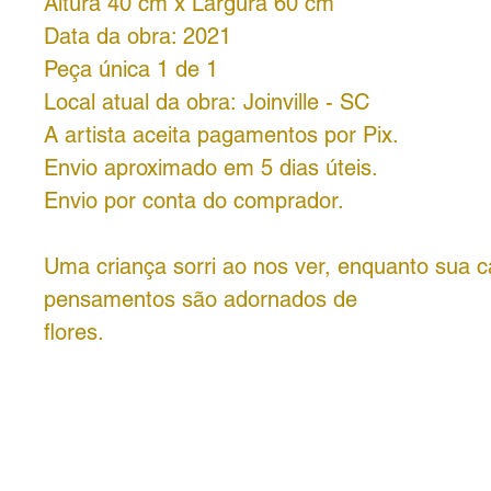
Altura 40 cm x Largura 60 cm
Data da obra: 2021
Peça única 1 de 1
Local atual da obra: Joinville - SC
A artista aceita pagamentos por Pix.
Envio aproximado em 5 dias úteis.
Envio por conta do comprador.
Uma criança sorri ao nos ver, enquanto sua 
pensamentos são adornados de
flores.