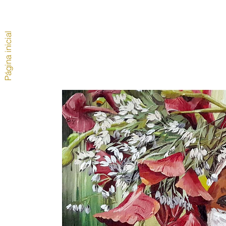
Página inicial