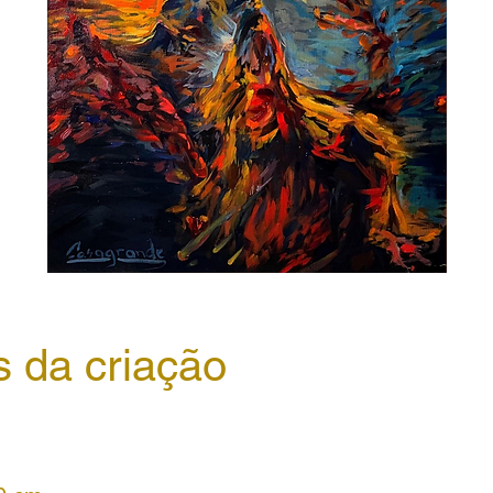
s da criação