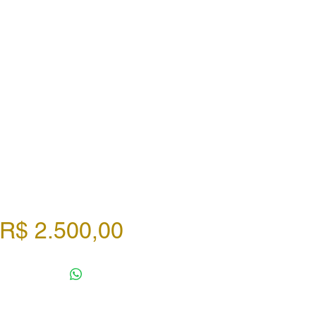
Preço
R$ 2.500,00