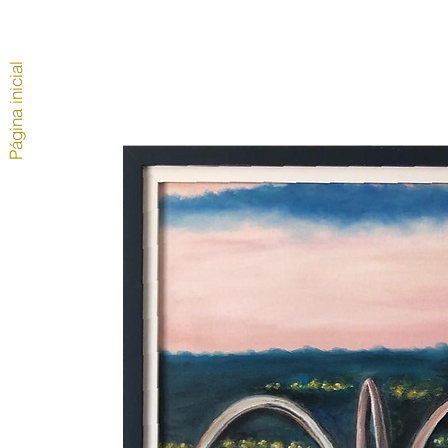
Página inicial