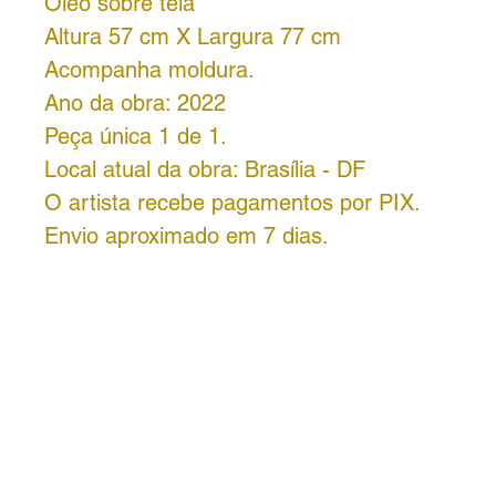
Óleo sobre tela
Altura 57 cm X Largura 77 cm
Acompanha moldura.
Ano da obra: 2022
Peça única 1 de 1.
Local atual da obra: Brasília - DF
O artista recebe pagamentos por PIX.
Envio aproximado em 7 dias.