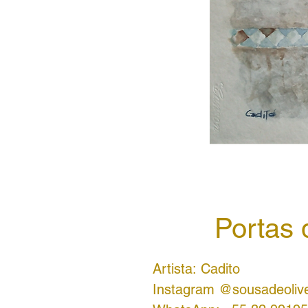
Portas 
Artista: Cadito
Instagram @sousadeolive