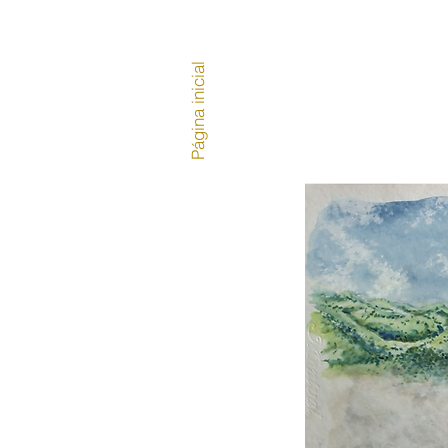
Página inicial