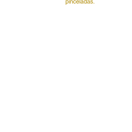
pinceladas.