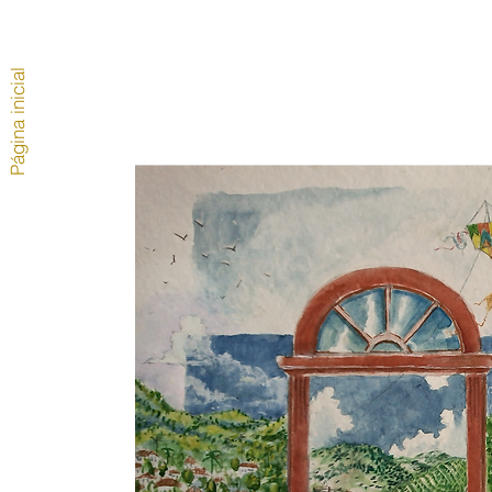
Página inicial