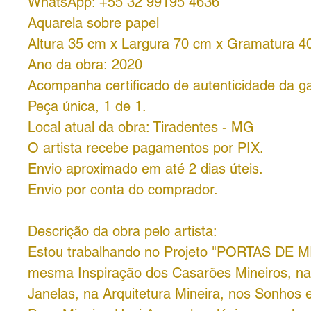
WhatsApp: +55 32 99195 4636
Aquarela sobre papel
Altura 35 cm x Largura 70 cm x Gramatura 4
Ano da obra: 2020
Acompanha certificado de autenticidade da ga
Peça única, 1 de 1.
Local atual da obra: Tiradentes - MG
O artista recebe pagamentos por PIX.
Envio aproximado em até 2 dias úteis.
Envio por conta do comprador.
Descrição da obra pelo artista:
Estou trabalhando no Projeto "PORTAS DE M
mesma Inspiração dos Casarões Mineiros, na
Janelas, na Arquitetura Mineira, nos Sonhos e