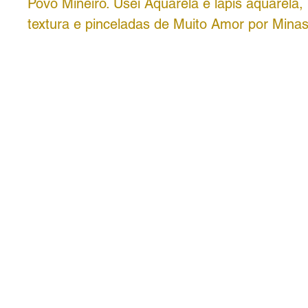
Povo Mineiro. Usei Aquarela e lápis aquarela
textura e pinceladas de Muito Amor por Minas