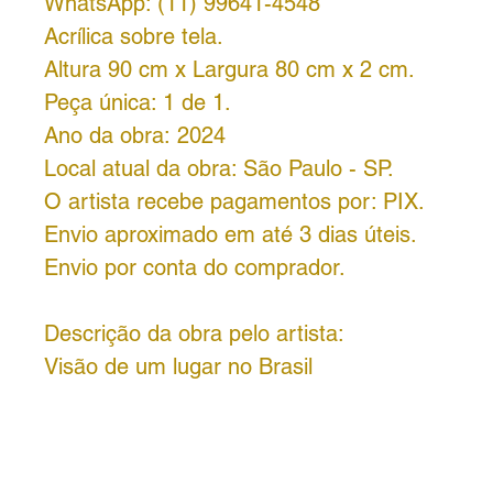
WhatsApp: (11) 99641-4548
Acrílica sobre tela.
Altura 90 cm x Largura 80 cm x 2 cm.
Peça única: 1 de 1.
Ano da obra: 2024
Local atual da obra: São Paulo - SP.
O artista recebe pagamentos por: PIX.
Envio aproximado em até 3 dias úteis.
Envio por conta do comprador.
Descrição da obra pelo artista:
Visão de um lugar no Brasil