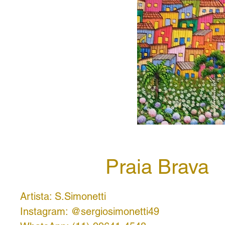
Praia Brava
Artista: S.Simonetti
Instagram: @sergiosimonetti49