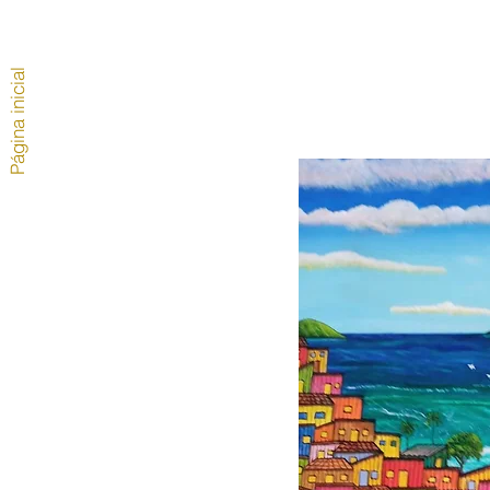
Página inicial