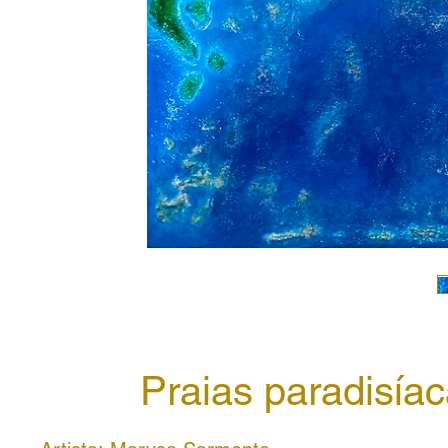
Praias paradisía