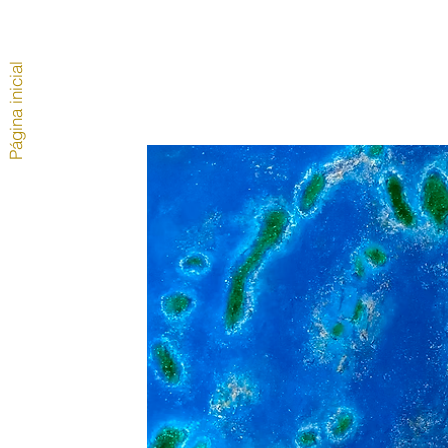
Página inicial