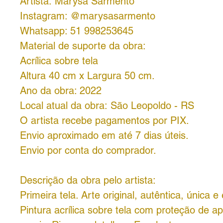
Artista: Marysa Sarmento
Instagram: @marysasarmento
Whatsapp: 51 998253645
Material de suporte da obra:
Acrílica sobre tela
Altura 40 cm x Largura 50 cm.
Ano da obra: 2022
Local atual da obra: São Leopoldo - RS
O artista recebe pagamentos por PIX.
Envio aproximado em até 7 dias úteis.
Envio por conta do comprador.
Descrição da obra pelo artista:
Primeira tela. Arte original, autêntica, única e 
Pintura acrílica sobre tela com proteção de a