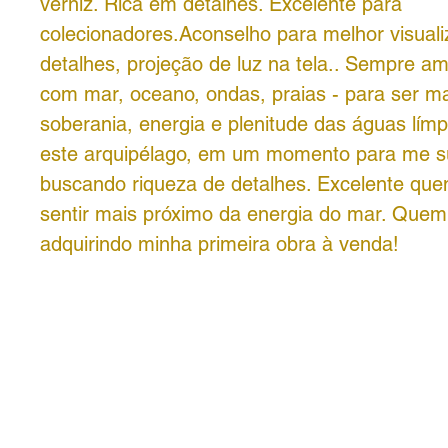
verniz. Rica em detalhes. Excelente para
colecionadores.Aconselho para melhor visual
detalhes, projeção de luz na tela.. Sempre a
com mar, oceano, ondas, praias - para ser mai
soberania, energia e plenitude das águas límpi
este arquipélago, em um momento para me s
buscando riqueza de detalhes. Excelente que
sentir mais próximo da energia do mar. Quem 
adquirindo minha primeira obra à venda!