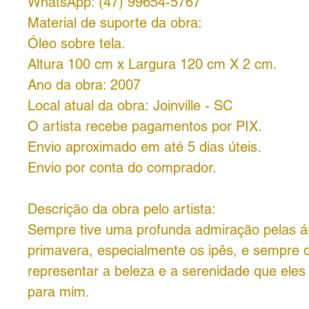
WhatsApp: (47) 99654-5767
Material de suporte da obra:
Óleo sobre tela.
Altura 100 cm x Largura 120 cm X 2 cm.
Ano da obra: 2007
Local atual da obra: Joinville - SC
O artista recebe pagamentos por PIX.
Envio aproximado em até 5 dias úteis.
Envio por conta do comprador.
Descrição da obra pelo artista:
Sempre tive uma profunda admiração pelas á
primavera, especialmente os ipês, e sempre d
representar a beleza e a serenidade que eles
para mim.