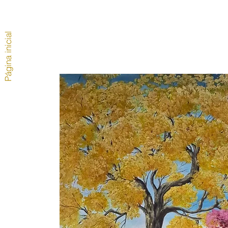
Página inicial