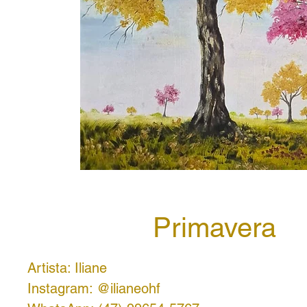
Primavera
Artista: Iliane
Instagram: @ilianeohf