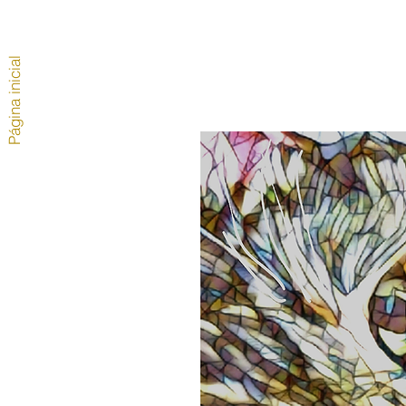
Página inicial