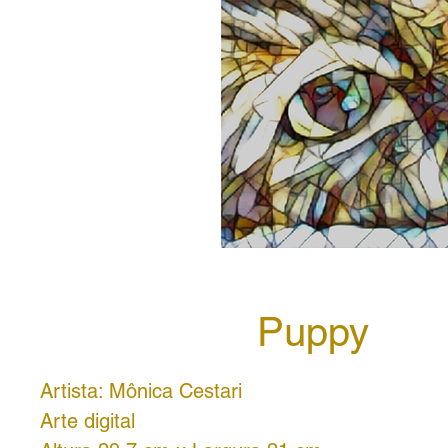
Puppy
Artista: Mônica Cestari
Arte digital