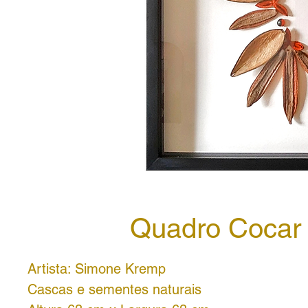
Quadro Cocar
Artista: Simone Kremp
Cascas e sementes naturais