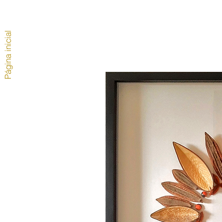
Página inicial