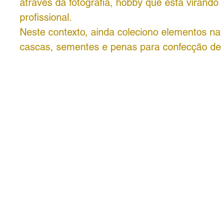
através da fotografia, hobby que está virando 
profissional.
Neste contexto, ainda coleciono elementos n
cascas, sementes e penas para confecção de