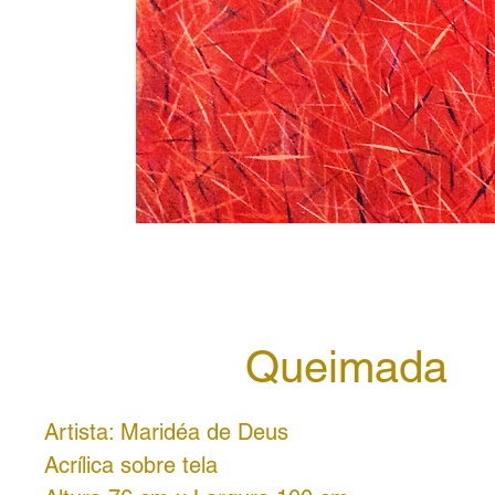
Queimada
Artista: Maridéa de Deus
Acrílica sobre tela