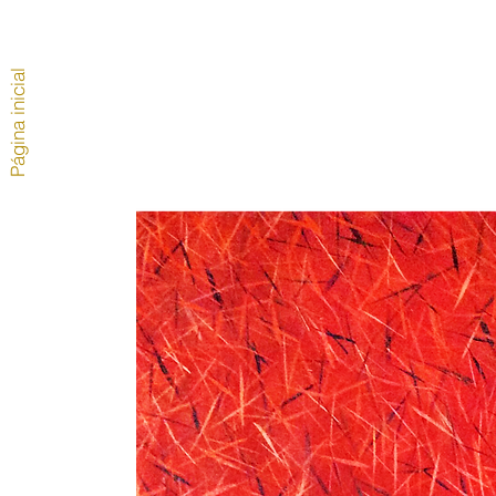
Página inicial