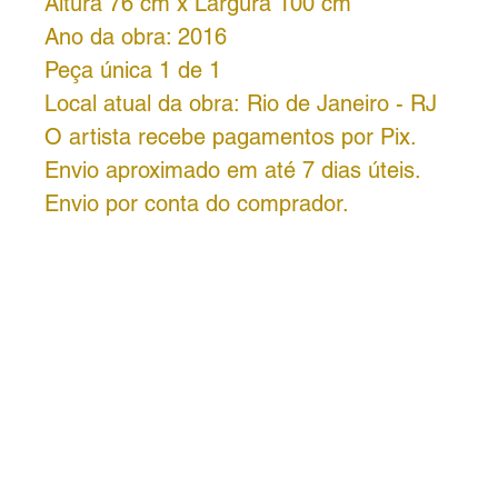
Altura 76 cm x Largura 100 cm
Ano da obra: 2016
Peça única 1 de 1
Local atual da obra: Rio de Janeiro - RJ
O artista recebe pagamentos por Pix.
Envio aproximado em até 7 dias úteis.
Envio por conta do comprador.