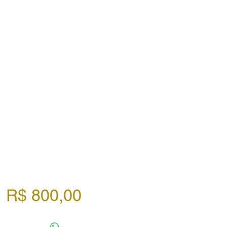
Preço
R$ 800,00