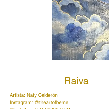
Raiva
Artista: Naty Calderón
Instagram: @theartofbeme