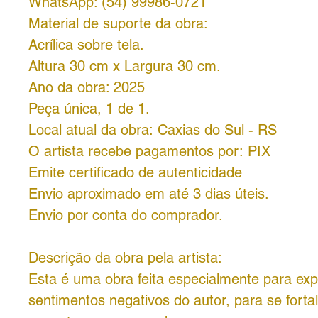
WhatsApp: (54) 99986-0721
Material de suporte da obra:
Acrílica sobre tela.
Altura 30 cm x Largura 30 cm.
Ano da obra: 2025
Peça única, 1 de 1.
Local atual da obra: Caxias do Sul - RS
O artista recebe pagamentos por:
PIX
Emite certificado de autenticidade
Envio aproximado em até 3 dias úteis.
Envio por conta do comprador.
Descrição da obra pela artista:
Esta é uma obra feita especialmente para exp
sentimentos negativos do autor, para se forta