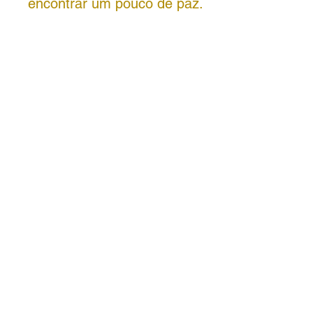
encontrar um pouco de paz.