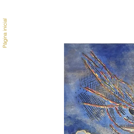
Página inicial