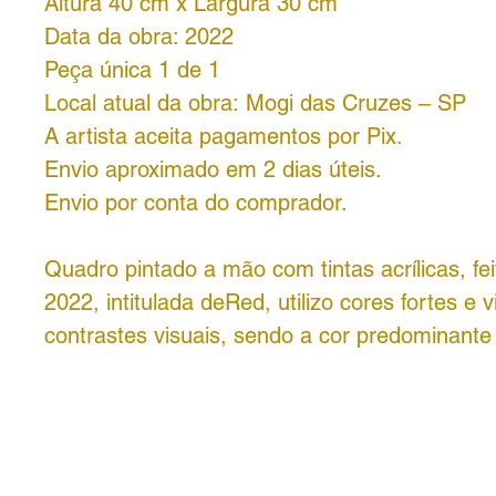
Altura 40 cm x Largura 30 cm
Data da obra: 2022
Peça única 1 de 1
Local atual da obra: Mogi das Cruzes – SP
A artista aceita pagamentos por Pix.
Envio aproximado em 2 dias úteis.
Envio por conta do comprador.
Quadro pintado a mão com tintas acrílicas, fe
2022, intitulada de
Red, utilizo cores fortes e 
contrastes visuais, sendo a cor predominante