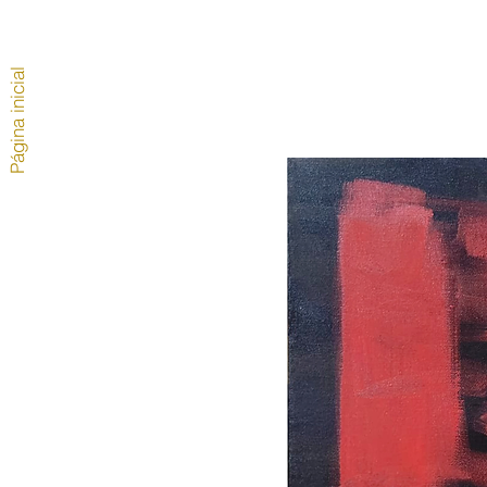
Página inicial