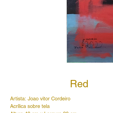
Red
Artista: Joao vitor Cordeiro
Acrílica sobre tela