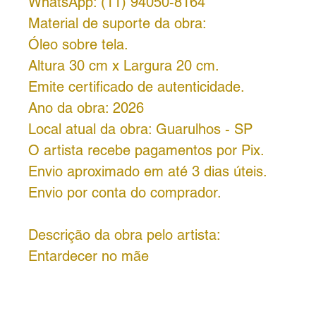
WhatsApp: (11) 94050-8164
Material de suporte da obra:
Óleo sobre tela.
Altura 30 cm x Largura 20 cm.
Emite certificado de autenticidade.
Ano da obra: 2026
Local atual da obra: Guarulhos - SP
O artista recebe pagamentos por Pix.
Envio aproximado em até 3 dias úteis.
Envio por conta do comprador.
Descrição da obra pelo artista:
Entardecer no mãe