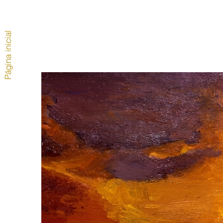
Página inicial