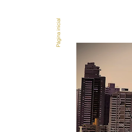
Página inicial