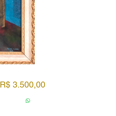
Preço
R$ 3.500,00