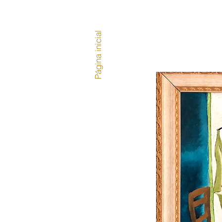
Página inicial