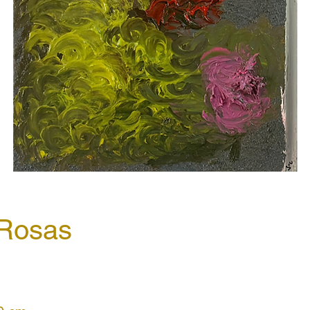
Rosas