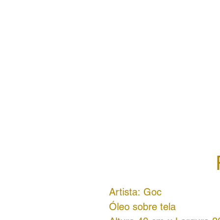
Artista: Goc
Óleo sobre tela