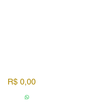
Preço
R$ 0,00