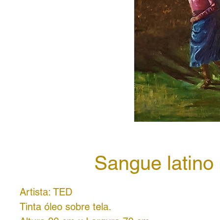
Sangue latino
Artista: TED
Tinta óleo sobre tela.