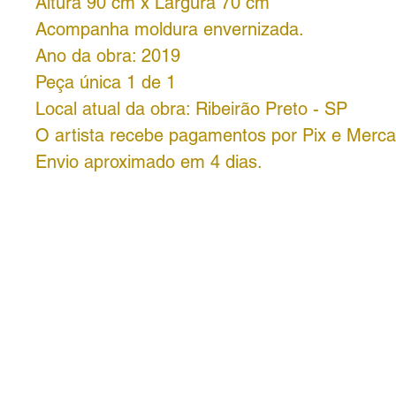
Altura 90 cm x Largura 70 cm
Acompanha moldura envernizada.
Ano da obra: 2019
Peça única 1 de 1
Local atual da obra: Ribeirão Preto - SP
O artista recebe pagamentos por Pix e Merc
Envio aproximado em 4 dias.