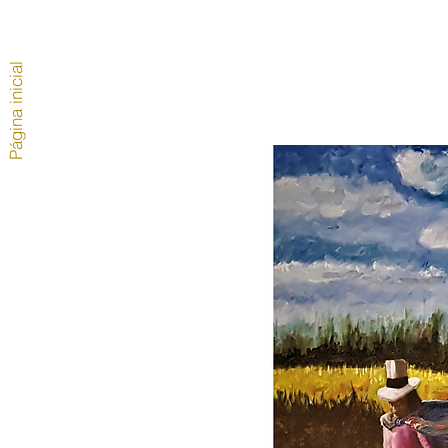
Página inicial