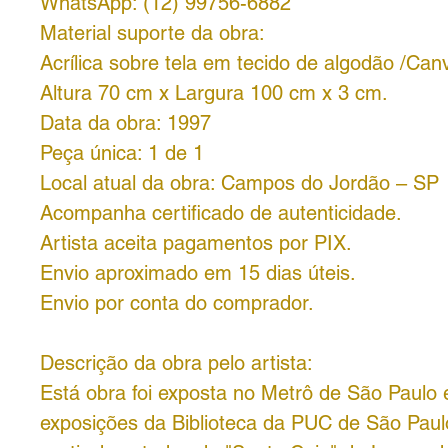
WhatsApp: (12) 99756-6882
Material suporte da obra:
Acrílica sobre tela em tecido de algodão /Can
Altura 70 cm x Largura 100 cm x 3 cm.
Data da obra: 1997
Peça única: 1 de 1
Local atual da obra: Campos do Jordão – SP
Acompanha certificado de autenticidade.
Artista aceita pagamentos por PIX.
Envio aproximado em 15 dias úteis.
Envio por conta do comprador.
Descrição da obra pelo artista:
Está obra foi exposta no Metrô de São Paulo
exposições da Biblioteca da PUC de São Paulo.