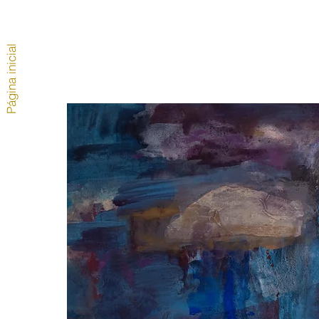
Página inicial