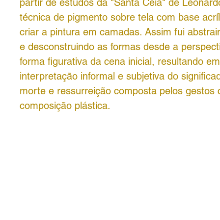
partir de estudos da "Santa Ceia" de Leonard
técnica de pigmento sobre tela com base acríl
criar a pintura em camadas. Assim fui abstra
e desconstruindo as formas desde a perspecti
forma figurativa da cena inicial, resultando 
interpretação informal e subjetiva do significa
morte e ressurreição composta pelos gestos 
composição plástica.