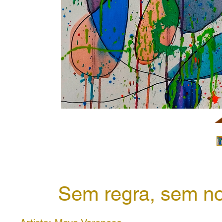
Sem regra, sem n