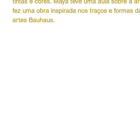
tintas e cores. Maya teve uma aula sobre a a
fez uma obra inspirada nos traços e formas d
artes Bauhaus.