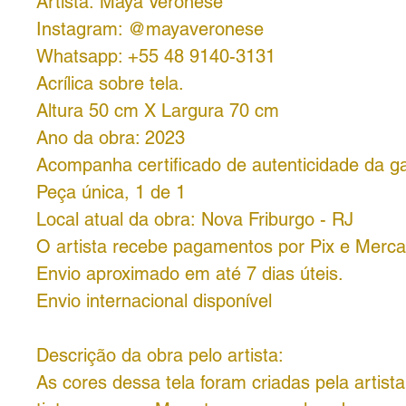
Artista: Maya Veronese
Instagram: @mayaveronese
Whatsapp: +55 48 9140-3131
Acrílica sobre tela.
Altura 50 cm X Largura 70 cm
Ano da obra: 2023
Acompanha certificado de autenticidade da ga
Peça única, 1 de 1
Local atual da obra: Nova Friburgo - RJ
O artista recebe pagamentos por Pix e Merc
Envio aproximado em até 7 dias úteis.
Envio internacional disponível
Descrição da obra pelo artista:
As cores dessa tela foram criadas pela artist