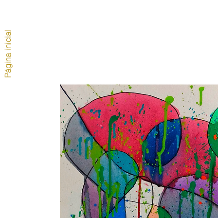
Página inicial