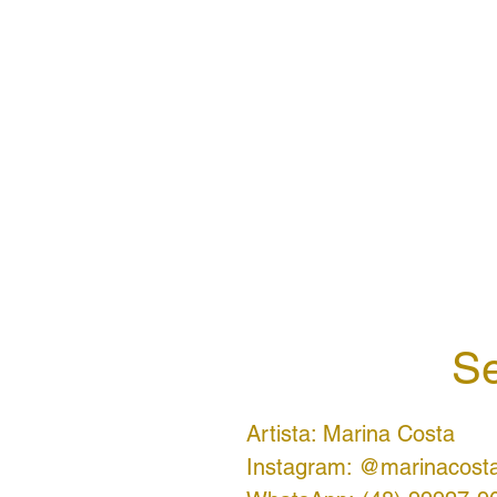
Se
Artista: Marina Costa
Instagram: @marinacosta