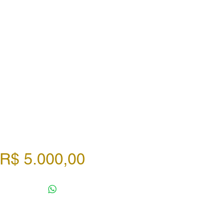
Preço
R$ 5.000,00