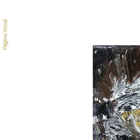
Página inicial