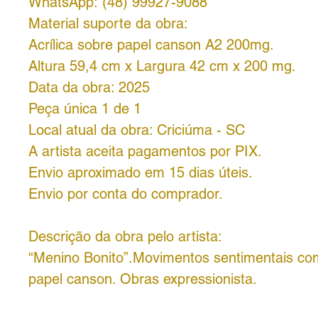
WhatsApp: (48) 99927-9088
Material suporte da obra:
Acrílica sobre papel canson A2 200mg.
Altura 59,4 cm x Largura 42 cm x 200 mg.
Data da obra: 2025
Peça única 1 de 1
Local atual da obra: Criciúma - SC
A artista aceita pagamentos por PIX.
Envio aproximado em 15 dias úteis.
Envio por conta do comprador.
Descrição da obra pelo artista:
“Menino Bonito”.Movimentos sentimentais co
papel canson. Obras expressionista.