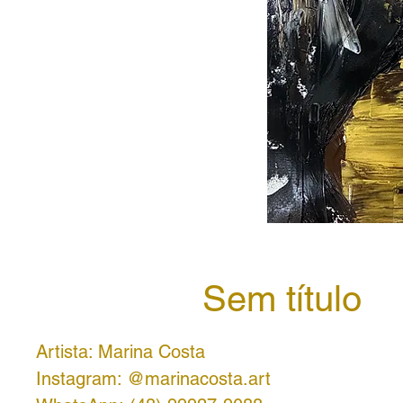
Sem título
Artista: Marina Costa
Instagram: @marinacosta.art